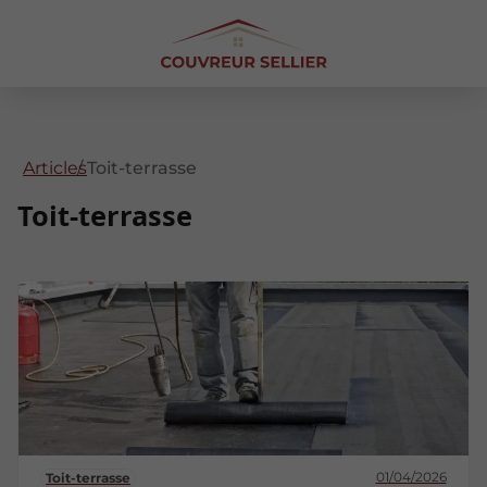
Articles
Toit-terrasse
Toit-terrasse
01/04/2026
Toit-terrasse