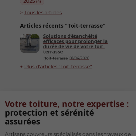
2025
(4)
Tous les articles
Articles récents "Toit-terrasse"
Solutions d’étanchéité
efficaces pour prolonger la
durée de vie de votre toit-
terrasse
01/04/2026
Toit-terrasse
Plus d'articles "Toit-terrasse"
Votre toiture, notre expertise :
protection et sérénité
assurées
Artisans couvreurs spécialisés dans les travaux de