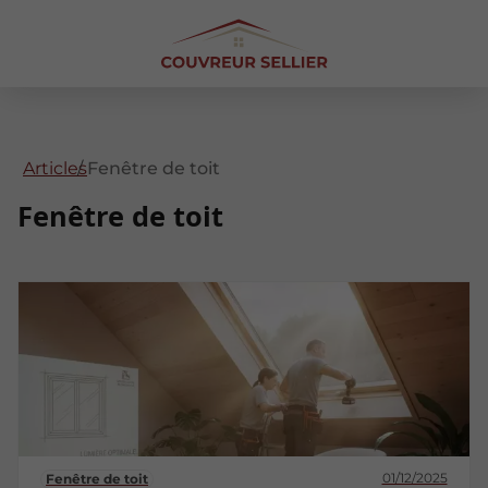
Articles
Fenêtre de toit
Fenêtre de toit
01/12/2025
Fenêtre de toit