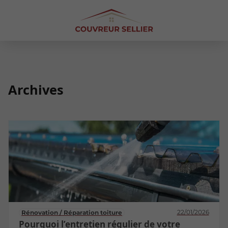
Archives
22/01/2026
Rénovation / Réparation toiture
Pourquoi l’entretien régulier de votre