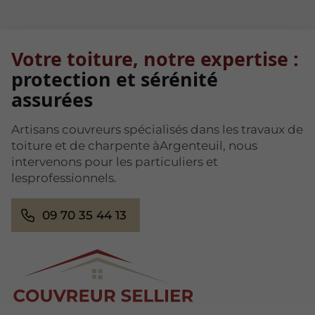
Votre toiture, notre expertise :
protection et sérénité
assurées
Artisans couvreurs spécialisés dans les travaux de
toiture et de charpente àArgenteuil, nous
intervenons pour les particuliers et
lesprofessionnels.
09 70 35 44 13