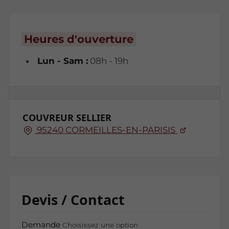
Heures d'ouverture
Lun - Sam :
08h - 19h
COUVREUR SELLIER
95240 CORMEILLES-EN-PARISIS
Devis / Contact
Demande
Choisissez une option