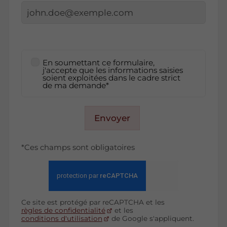
En soumettant ce formulaire,
j'accepte que les informations saisies
soient exploitées dans le cadre strict
de ma demande*
Envoyer
*Ces champs sont obligatoires
Ce site est protégé par reCAPTCHA et les
règles de confidentialité
et les
conditions d'utilisation
de Google s'appliquent.