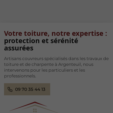
Votre toiture, notre expertise :
protection et sérénité
assurées
Artisans couvreurs spécialisés dans les travaux de
toiture et de charpente à Argenteuil, nous
intervenons pour les particuliers et les
professionnels.
09 70 35 44 13