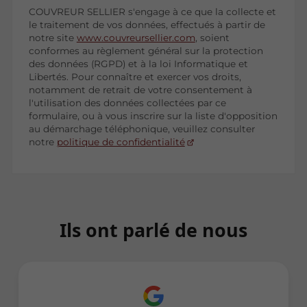
COUVREUR SELLIER s'engage à ce que la collecte et
le traitement de vos données, effectués à partir de
notre site
www.couvreursellier.com
, soient
conformes au règlement général sur la protection
des données (RGPD) et à la loi Informatique et
Libertés. Pour connaître et exercer vos droits,
notamment de retrait de votre consentement à
l'utilisation des données collectées par ce
formulaire, ou à vous inscrire sur la liste d'opposition
au démarchage téléphonique, veuillez consulter
notre
politique de confidentialité
Ils ont parlé de nous