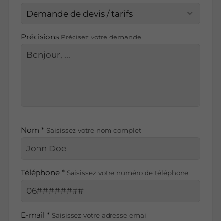
Précisions
Précisez votre demande
Nom *
Saisissez votre nom complet
Téléphone *
Saisissez votre numéro de téléphone
E-mail *
Saisissez votre adresse email