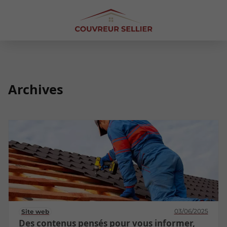
Archives
03/06/2025
Site web
Des contenus pensés pour vous informer,