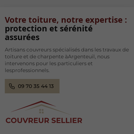
Votre toiture, notre expertise :
protection et sérénité
assurées
Artisans couvreurs spécialisés dans les travaux de
toiture et de charpente àArgenteuil, nous
intervenons pour les particuliers et
lesprofessionnels.
09 70 35 44 13