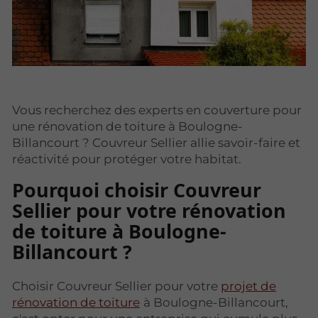
Vous recherchez des experts en couverture pour
une rénovation de toiture à Boulogne-
Billancourt ? Couvreur Sellier allie savoir-faire et
réactivité pour protéger votre habitat.
Pourquoi choisir Couvreur
Sellier pour votre rénovation
de toiture à Boulogne-
Billancourt ?
Choisir Couvreur Sellier pour votre
projet de
rénovation de toiture
à Boulogne-Billancourt,