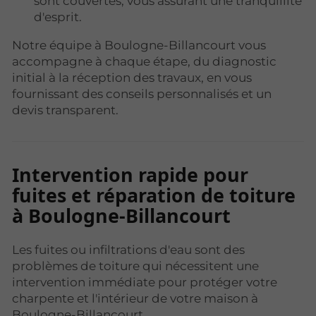
sont couvertes, vous assurant une tranquillité
d'esprit.
Notre équipe à Boulogne-Billancourt vous
accompagne à chaque étape, du diagnostic
initial à la réception des travaux, en vous
fournissant des conseils personnalisés et un
devis transparent.
Intervention rapide pour
fuites et réparation de toiture
à Boulogne-Billancourt
Les fuites ou infiltrations d'eau sont des
problèmes de toiture qui nécessitent une
intervention immédiate pour protéger votre
charpente et l'intérieur de votre maison à
Boulogne-Billancourt.