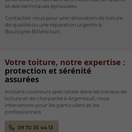
et des techniques éprouvées.
Contactez-nous pour une rénovation de toiture
de qualité ou une réparation urgente à
Boulogne-Billancourt.
Votre toiture, notre expertise :
protection et sérénité
assurées
Artisans couvreurs spécialisés dans les travaux de
toiture et de charpente à Argenteuil, nous
intervenons pour les particuliers et les
professionnels.
09 70 35 44 13