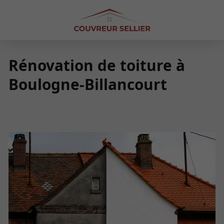
Rénovation de toiture à
Boulogne-Billancourt