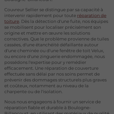
Couvreur Sellier se distingue par sa capacité à
intervenir rapidement pour toute
réparation de
toiture
. Dès la détection d'une fuite, nos équipes
se mobilisent pour localiser précisément son
origine et mettre en œuvre les solutions
correctives. Que le problème provienne de tuiles
cassées, d'une étanchéité défaillante autour
d'une cheminée ou d'une fenêtre de toit Velux,
ou encore d'une zinguerie endommagée, nous
possédons l'expertise pour y remédier
efficacement. Une réparation de couverture
effectuée sans délai par nos soins permet de
prévenir des dommages structurels plus graves
et coûteux, notamment au niveau de la
charpente ou de l'isolation.
Nous nous engageons à fournir un service de
réparation fiable et durable à Boulogne-
Billancourt, en utilisant des matériaux de qualité