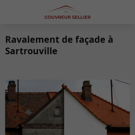
Ravalement de façade à
Sartrouville