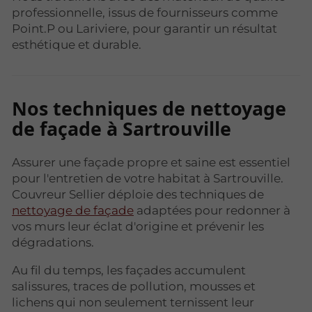
professionnelle, issus de fournisseurs comme
Point.P ou Lariviere, pour garantir un résultat
esthétique et durable.
Nos techniques de nettoyage
de façade à Sartrouville
Assurer une façade propre et saine est essentiel
pour l'entretien de votre habitat à Sartrouville.
Couvreur Sellier déploie des techniques de
nettoyage de façade
adaptées pour redonner à
vos murs leur éclat d'origine et prévenir les
dégradations.
Au fil du temps, les façades accumulent
salissures, traces de pollution, mousses et
lichens qui non seulement ternissent leur