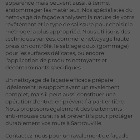
apparence mais peuvent aussi, à terme,
endommager les matériaux. Nos spécialistes du
nettoyage de façade analysent la nature de votre
revêtement et le type de salissure pour choisir la
méthode la plus appropriée. Nous utilisons des
techniques variées, comme le nettoyage haute
pression contrôlé, le sablage doux (gommage)
pour les surfaces délicates, ou encore
l'application de produits nettoyants et
décontaminants spécifiques.
Un nettoyage de façade efficace prépare
idéalement le support avant un ravalement
complet, mais il peut aussi constituer une
opération d'entretien préventif à part entière.
Nous proposons également des traitements
anti-mousse curatifs et préventifs pour protéger
durablement vos murs à Sartrouville.
Contactez-nous pour un ravalement de façade