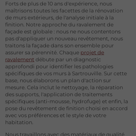
Forts de plus de 10 ans d'expérience, nous
maîtrisons toutes les facettes de la rénovation
de murs extérieurs, de l'analyse initiale à la
finition. Notre approche du ravalement de
façade est globale : nous ne nous contentons
pas d'appliquer un nouveau revêtement, nous
traitons la façade dans son ensemble pour
assurer sa pérennité. Chaque
projet de
ravalement
débute par un diagnostic
approfondi pour identifier les pathologies
spécifiques de vos murs à Sartrouville. Sur cette
base, nous élaborons un plan d'action sur
mesure. Cela inclut le nettoyage, la réparation
des supports, l'application de traitements
spécifiques (anti-mousse, hydrofuge) et enfin, la
pose du revêtement de finition choisi en accord
avec vos préférences et le style de votre
habitation.
Nous travaillons avec des matériaux de qualité