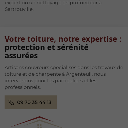
expert ou un nettoyage en profondeur à
Sartrouville.
Votre toiture, notre expertise :
protection et sérénité
assurées
Artisans couvreurs spécialisés dans les travaux de
toiture et de charpente à Argenteuil, nous
intervenons pour les particuliers et les
professionnels.
09 70 35 44 13