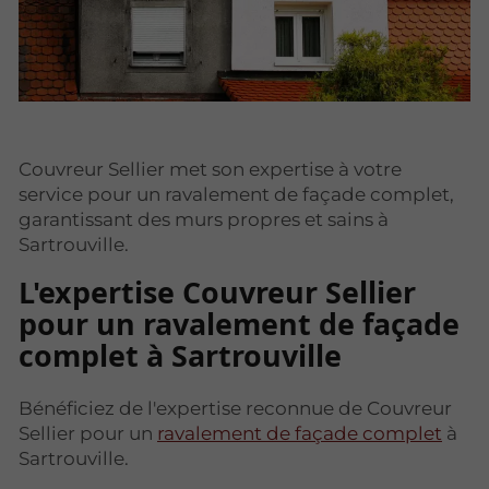
Couvreur Sellier met son expertise à votre
service pour un ravalement de façade complet,
garantissant des murs propres et sains à
Sartrouville.
L'expertise Couvreur Sellier
pour un ravalement de façade
complet à Sartrouville
Bénéficiez de l'expertise reconnue de Couvreur
Sellier pour un
ravalement de façade complet
à
Sartrouville.